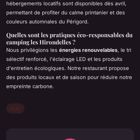
hébergements locatifs sont disponibles dès avril,
permettant de profiter du calme printanier et des
couleurs automnales du Périgord.
Quelles sont les pratiques éco-responsables du
camping les Hirondelles ?
Nous privilégions les
énergies renouvelables
, le tri
sélectif renforcé, l'éclairage LED et les produits
d'entretien écologiques. Notre restaurant propose
des produits locaux et de saison pour réduire notre
empreinte carbone.
Actu