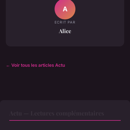
A
ECRIT PAR
Alice
← Voir tous les articles Actu
Actu — Lectures complémentaires