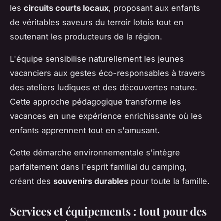
les
circuits courts locaux
, proposant aux enfants
de véritables saveurs du terroir lotois tout en
soutenant les producteurs de la région.
L'équipe sensibilise naturellement les jeunes
vacanciers aux gestes éco-responsables à travers
des ateliers ludiques et des découvertes nature.
Cette approche pédagogique transforme les
vacances en une expérience enrichissante où les
enfants apprennent tout en s'amusant.
Cette démarche environnementale s'intègre
parfaitement dans l'esprit familial du camping,
créant des
souvenirs durables
pour toute la famille.
Services et équipements : tout pour des