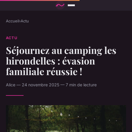
Accueil
›
Actu
ACTU
Séjournez au camping les
hirondelles : évasion
familiale réussie !
Alice — 24 novembre 2025 — 7 min de lecture