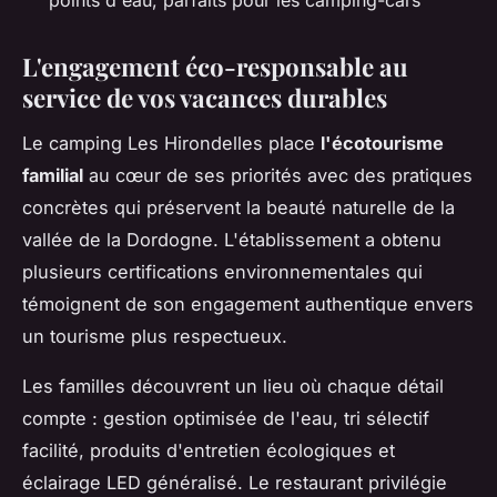
L'engagement éco-responsable au
service de vos vacances durables
Le camping Les Hirondelles place
l'écotourisme
familial
au cœur de ses priorités avec des pratiques
concrètes qui préservent la beauté naturelle de la
vallée de la Dordogne. L'établissement a obtenu
plusieurs certifications environnementales qui
témoignent de son engagement authentique envers
un tourisme plus respectueux.
Les familles découvrent un lieu où chaque détail
compte : gestion optimisée de l'eau, tri sélectif
facilité, produits d'entretien écologiques et
éclairage LED généralisé. Le restaurant privilégie