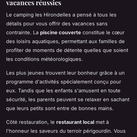
vacances réussies
Le camping les Hirondelles a pensé à tous les
détails pour vous offrir des vacances sans
contrainte. La
piscine couverte
constitue le cœur
des loisirs aquatiques, permettant aux familles de
profiter de moments de détente quelles que soient
les conditions météorologiques.
Les plus jeunes trouvent leur bonheur grâce à un
programme d'activités spécialement conçu pour
eux. Tandis que les enfants s'amusent en toute
sécurité, les parents peuvent se relaxer en sachant
que leurs petits sont entre de bonnes mains.
Côté restauration, le
restaurant local
met à
l'honneur les saveurs du terroir périgourdin. Vous