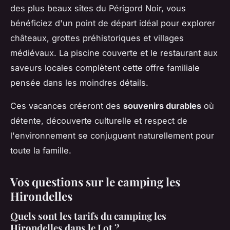
des plus beaux sites du Périgord Noir, vous
bénéficiez d'un point de départ idéal pour explorer
châteaux, grottes préhistoriques et villages
médiévaux. La piscine couverte et le restaurant aux
saveurs locales complètent cette offre familiale
pensée dans les moindres détails.
Ces vacances créeront des
souvenirs durables
où
détente, découverte culturelle et respect de
l'environnement se conjuguent naturellement pour
toute la famille.
Vos questions sur le camping les
Hirondelles
Quels sont les tarifs du camping les
Hirondelles dans le Lot ?