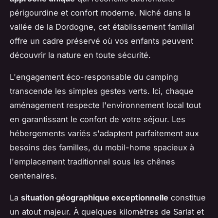
périgourdine et confort moderne. Niché dans la
vallée de la Dordogne, cet établissement familial
offre un cadre préservé où vos enfants peuvent
découvrir la nature en toute sécurité.
L'engagement éco-responsable du camping
transcende les simples gestes verts. Ici, chaque
aménagement respecte l'environnement local tout
en garantissant le confort de votre séjour. Les
hébergements variés s'adaptent parfaitement aux
besoins des familles, du mobil-home spacieux à
l'emplacement traditionnel sous les chênes
centenaires.
La
situation géographique exceptionnelle
constitue
un atout majeur. À quelques kilomètres de Sarlat et