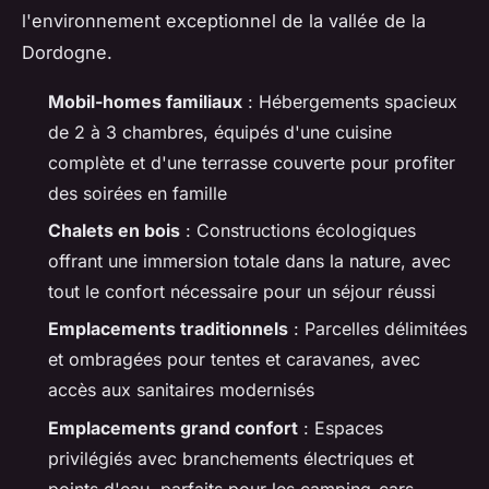
l'environnement exceptionnel de la vallée de la
Dordogne.
Mobil-homes familiaux
: Hébergements spacieux
de 2 à 3 chambres, équipés d'une cuisine
complète et d'une terrasse couverte pour profiter
des soirées en famille
Chalets en bois
: Constructions écologiques
offrant une immersion totale dans la nature, avec
tout le confort nécessaire pour un séjour réussi
Emplacements traditionnels
: Parcelles délimitées
et ombragées pour tentes et caravanes, avec
accès aux sanitaires modernisés
Emplacements grand confort
: Espaces
privilégiés avec branchements électriques et
points d'eau, parfaits pour les camping-cars