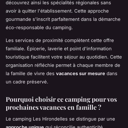
découvrez ainsi les spécialités régionales sans
avoir à quitter l'établissement. Cette approche
gourmande s'inscrit parfaitement dans la démarche
éco-responsable du camping.
Les services de proximité complètent cette offre
familiale. Épicerie, laverie et point d'information
touristique facilitent votre séjour au quotidien. Cette
organisation réfléchie permet à chaque membre de
la famille de vivre des
vacances sur mesure
dans
un cadre préservé.
Pourquoi choisir ce camping pour vos
prochaines vacances en famille ?
Le camping Les Hirondelles se distingue par une
approche unique
qui réconcilie authenticité