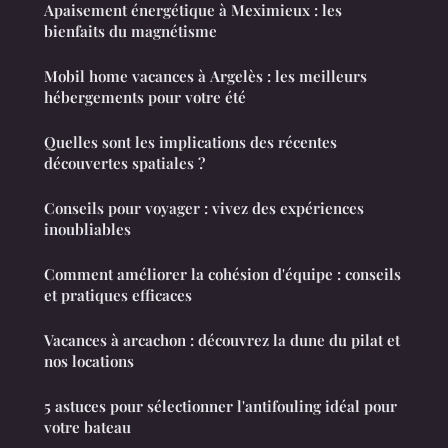
Apaisement énergétique à Meximieux : les
bienfaits du magnétisme
Mobil home vacances à Argelès : les meilleurs
hébergements pour votre été
Quelles sont les implications des récentes
découvertes spatiales ?
Conseils pour voyager : vivez des expériences
inoubliables
Comment améliorer la cohésion d'équipe : conseils
et pratiques efficaces
Vacances à arcachon : découvrez la dune du pilat et
nos locations
5 astuces pour sélectionner l'antifouling idéal pour
votre bateau