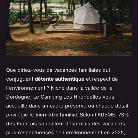
Que diriez-vous de vacances familiales qui
conjuguent
détente authentique
et respect de
l'environnement ? Niché dans la vallée de la
Dordogne, Le Camping Les Hirondelles vous
accueille dans un cadre préservé où chaque détail
privilégie le
bien-être familial
. Selon l'ADEME, 73%
des Français souhaitent désormais des vacances
plus respectueuses de l'environnement en 2025,