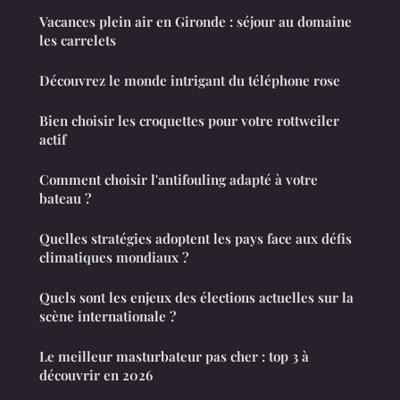
Vacances plein air en Gironde : séjour au domaine
les carrelets
Découvrez le monde intrigant du téléphone rose
Bien choisir les croquettes pour votre rottweiler
actif
Comment choisir l'antifouling adapté à votre
bateau ?
Quelles stratégies adoptent les pays face aux défis
climatiques mondiaux ?
Quels sont les enjeux des élections actuelles sur la
scène internationale ?
Le meilleur masturbateur pas cher : top 3 à
découvrir en 2026