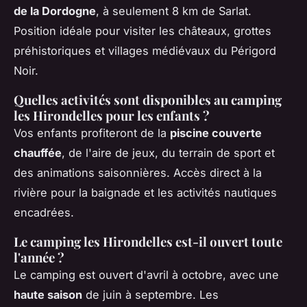
de la Dordogne
, à seulement 8 km de Sarlat.
Position idéale pour visiter les châteaux, grottes
préhistoriques et villages médiévaux du Périgord
Noir.
Quelles activités sont disponibles au camping
les Hirondelles pour les enfants ?
Vos enfants profiteront de la
piscine couverte
chauffée
, de l'aire de jeux, du terrain de sport et
des animations saisonnières. Accès direct à la
rivière pour la baignade et les activités nautiques
encadrées.
Le camping les Hirondelles est-il ouvert toute
l'année ?
Le camping est ouvert d'avril à octobre, avec une
haute saison
de juin à septembre. Les