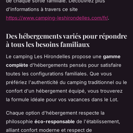
de chaque sortie familiale. Découvrez plus
d'informations à travers ce site
https://www.camping-leshirondelles.com/fr/
.
Des hébergements variés pour répondre
à tous les besoins familiaux
Le camping Les Hirondelles propose une
gamme
complète
d'hébergements pensés pour satisfaire
toutes les configurations familiales. Que vous
préfériez l'authenticité du camping traditionnel ou le
confort d'un hébergement équipé, vous trouverez
la formule idéale pour vos vacances dans le Lot.
Chaque option d'hébergement respecte la
philosophie
éco-responsable
de l'établissement,
alliant confort moderne et respect de