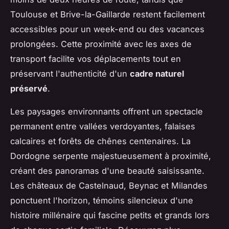
Toulouse et Brive-la-Gaillarde restent facilement
accessibles pour un week-end ou des vacances
prolongées. Cette proximité avec les axes de
transport facilite vos déplacements tout en
préservant l'authenticité d'un
cadre naturel
préservé
.
Les paysages environnants offrent un spectacle
permanent entre vallées verdoyantes, falaises
calcaires et forêts de chênes centenaires. La
Dordogne serpente majestueusement à proximité,
créant des panoramas d'une beauté saisissante.
Les châteaux de Castelnaud, Beynac et Milandes
ponctuent l'horizon, témoins silencieux d'une
histoire millénaire qui fascine petits et grands lors