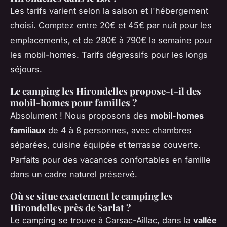
Les tarifs varient selon la saison et l'hébergement
choisi. Comptez entre 20€ et 45€ par nuit pour les
emplacements, et de 280€ à 790€ la semaine pour
les mobil-homes. Tarifs dégressifs pour les longs
séjours.
Le camping les Hirondelles propose-t-il des
mobil-homes pour familles ?
Absolument ! Nous proposons des
mobil-homes
familiaux
de 4 à 8 personnes, avec chambres
séparées, cuisine équipée et terrasse couverte.
Parfaits pour des vacances confortables en famille
dans un cadre naturel préservé.
Où se situe exactement le camping les
Hirondelles près de Sarlat ?
Le camping se trouve à Carsac-Aillac, dans la
vallée