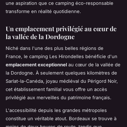
une aspiration que ce camping éco-responsable
transforme en réalité quotidienne.
Un emplacement privilégié au cœur de
la vallée de la Dordogne
Niché dans l'une des plus belles régions de
France, le camping Les Hirondelles bénéficie d'un
emplacement exceptionnel
au cœur de la vallée de
la Dordogne. À seulement quelques kilomètres de
Sarlat-la-Canéda, joyau médiéval du Périgord Noir,
cet établissement familial vous offre un accès
privilégié aux merveilles du patrimoine français.
L'accessibilité depuis les grandes métropoles
constitue un véritable atout. Bordeaux se trouve à
moins de deux heures de route, tandis que