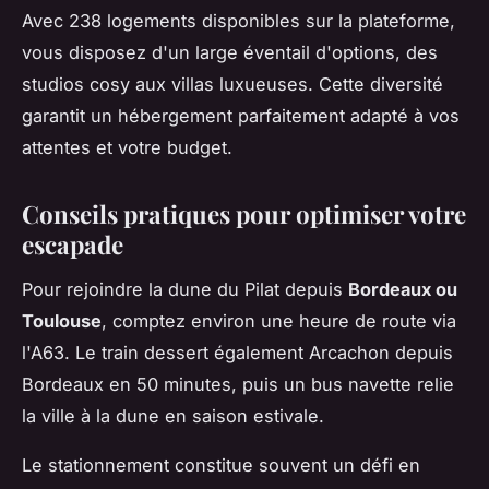
Avec 238 logements disponibles sur la plateforme,
vous disposez d'un large éventail d'options, des
studios cosy aux villas luxueuses. Cette diversité
garantit un hébergement parfaitement adapté à vos
attentes et votre budget.
Conseils pratiques pour optimiser votre
escapade
Pour rejoindre la dune du Pilat depuis
Bordeaux ou
Toulouse
, comptez environ une heure de route via
l'A63. Le train dessert également Arcachon depuis
Bordeaux en 50 minutes, puis un bus navette relie
la ville à la dune en saison estivale.
Le stationnement constitue souvent un défi en