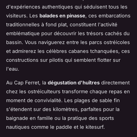
d'expériences authentiques qui séduisent tous les
visiteurs. Les
balades en pinasse
, ces embarcations
traditionnelles à fond plat, constituent l'activité
emblématique pour découvrir les trésors cachés du
bassin. Vous naviguerez entre les parcs ostréicoles
et admirerez les célèbres cabanes tchanquées, ces
constructions sur pilotis qui semblent flotter sur
l'eau.
Au Cap Ferret, la
dégustation d'huîtres
directement
chez les ostréiculteurs transforme chaque repas en
moment de convivialité. Les plages de sable fin
s'étendent sur des kilomètres, parfaites pour la
baignade en famille ou la pratique des sports
nautiques comme le paddle et le kitesurf.