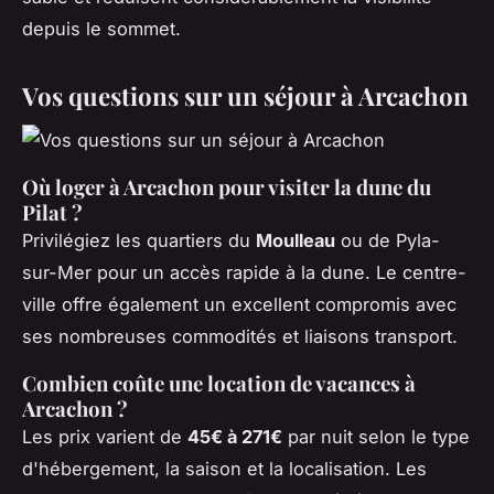
depuis le sommet.
Vos questions sur un séjour à Arcachon
Où loger à Arcachon pour visiter la dune du
Pilat ?
Privilégiez les quartiers du
Moulleau
ou de Pyla-
sur-Mer pour un accès rapide à la dune. Le centre-
ville offre également un excellent compromis avec
ses nombreuses commodités et liaisons transport.
Combien coûte une location de vacances à
Arcachon ?
Les prix varient de
45€ à 271€
par nuit selon le type
d'hébergement, la saison et la localisation. Les