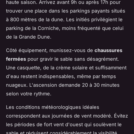
haute saison. Arrivez avant 9h ou après 17h pour
trouver une place dans les parkings payants situés
à 800 mètres de la dune. Les initiés privilégient le
parking de la Corniche, moins fréquenté que celui
de la Grande Dune.
Côté équipement, munissez-vous de
chaussures
fermées
pour gravir le sable sans désagrément.
Une casquette, de la crème solaire et suffisamment
d'eau restent indispensables, même par temps
nuageux. L'ascension demande 20 à 30 minutes
selon votre rythme.
Les conditions météorologiques idéales
correspondent aux journées de vent modéré. Évitez
les périodes de fort vent d'ouest qui soulèvent le
sable et réduisent considérablement la visibilité