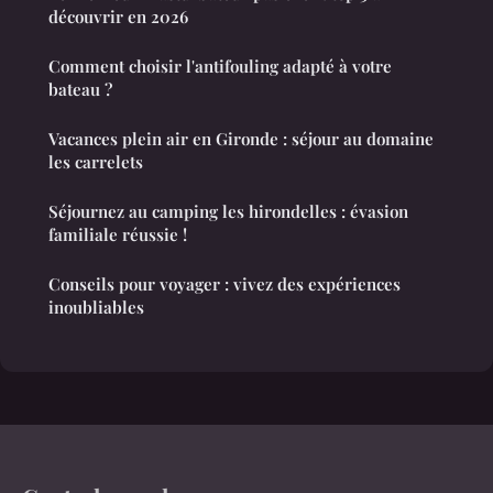
découvrir en 2026
Comment choisir l'antifouling adapté à votre
bateau ?
Vacances plein air en Gironde : séjour au domaine
les carrelets
Séjournez au camping les hirondelles : évasion
familiale réussie !
Conseils pour voyager : vivez des expériences
inoubliables