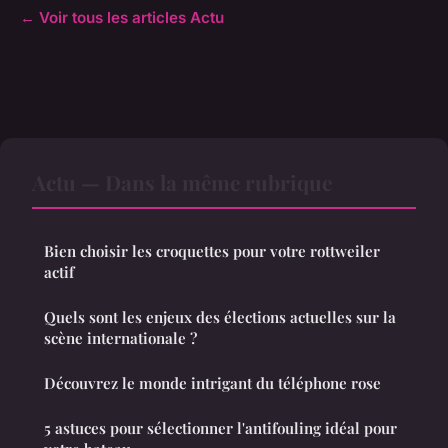
← Voir tous les articles Actu
Actu — Dans la même rubrique
Bien choisir les croquettes pour votre rottweiler
actif
Quels sont les enjeux des élections actuelles sur la
scène internationale ?
Découvrez le monde intrigant du téléphone rose
5 astuces pour sélectionner l'antifouling idéal pour