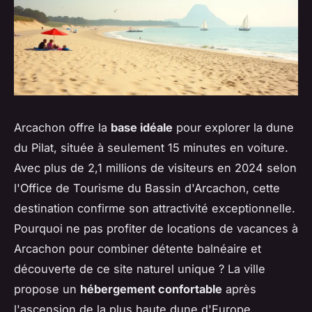
Arcachon offre la
base idéale
pour explorer la dune
du Pilat, située à seulement 15 minutes en voiture.
Avec plus de 2,1 millions de visiteurs en 2024 selon
l'Office de Tourisme du Bassin d'Arcachon, cette
destination confirme son attractivité exceptionnelle.
Pourquoi ne pas profiter de locations de vacances à
Arcachon pour combiner détente balnéaire et
découverte de ce site naturel unique ? La ville
propose un
hébergement confortable
après
l'ascension de la plus haute dune d'Europe.