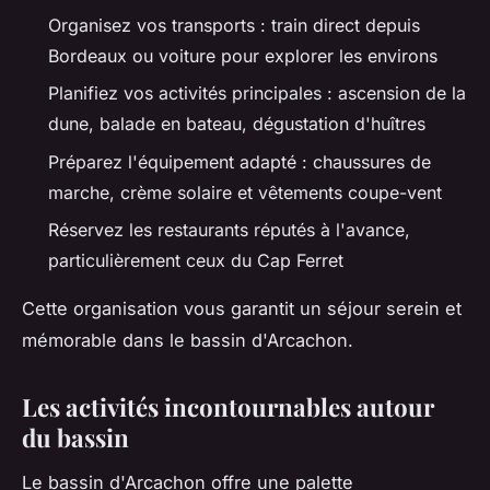
Organisez vos transports : train direct depuis
Bordeaux ou voiture pour explorer les environs
Planifiez vos activités principales : ascension de la
dune, balade en bateau, dégustation d'huîtres
Préparez l'équipement adapté : chaussures de
marche, crème solaire et vêtements coupe-vent
Réservez les restaurants réputés à l'avance,
particulièrement ceux du Cap Ferret
Cette organisation vous garantit un séjour serein et
mémorable dans le bassin d'Arcachon.
Les activités incontournables autour
du bassin
Le bassin d'Arcachon offre une palette