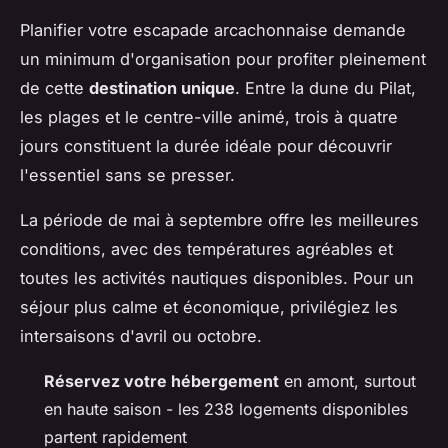
Planifier votre escapade arcachonnaise demande
un minimum d'organisation pour profiter pleinement
de cette
destination unique
. Entre la dune du Pilat,
les plages et le centre-ville animé, trois à quatre
jours constituent la durée idéale pour découvrir
l'essentiel sans se presser.
La période de mai à septembre offre les meilleures
conditions, avec des températures agréables et
toutes les activités nautiques disponibles. Pour un
séjour plus calme et économique, privilégiez les
intersaisons d'avril ou octobre.
Réservez votre hébergement
en amont, surtout
en haute saison - les 238 logements disponibles
partent rapidement