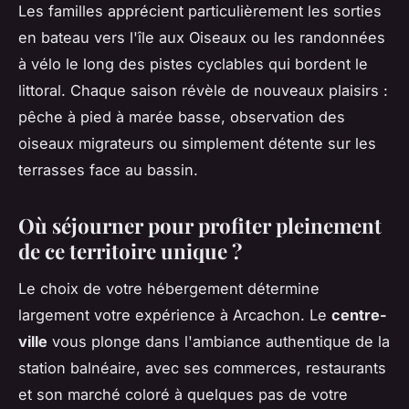
Les familles apprécient particulièrement les sorties
en bateau vers l'île aux Oiseaux ou les randonnées
à vélo le long des pistes cyclables qui bordent le
littoral. Chaque saison révèle de nouveaux plaisirs :
pêche à pied à marée basse, observation des
oiseaux migrateurs ou simplement détente sur les
terrasses face au bassin.
Où séjourner pour profiter pleinement
de ce territoire unique ?
Le choix de votre hébergement détermine
largement votre expérience à Arcachon. Le
centre-
ville
vous plonge dans l'ambiance authentique de la
station balnéaire, avec ses commerces, restaurants
et son marché coloré à quelques pas de votre