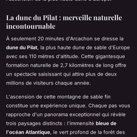
La dune du Pilat : merveille naturelle
incontournable
À seulement 20 minutes d'Arcachon se dresse la
dune du Pilat
, la plus haute dune de sable d'Europe
avec ses 110 mètres d'altitude. Cette gigantesque
formation naturelle de 2,7 kilomètres de long offre
un spectacle saisissant qui attire plus de deux
millions de visiteurs chaque année.
L'ascension de cette montagne de sable fin
constitue une expérience unique. Chaque pas vous
rapproche d'un panorama exceptionnel qui révèle
trois paysages distincts : l'immensité
bleue de
l'océan Atlantique
, le vert profond de la forêt des