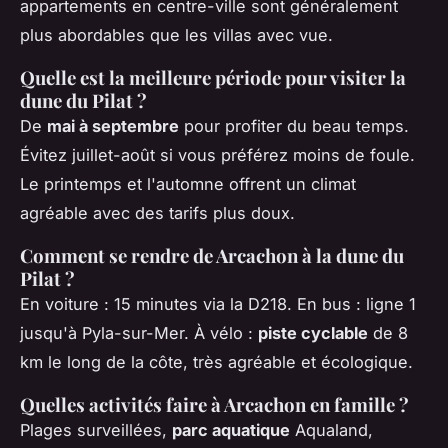
appartements en centre-ville sont généralement
plus abordables que les villas avec vue.
Quelle est la meilleure période pour visiter la
dune du Pilat ?
De
mai à septembre
pour profiter du beau temps.
Évitez juillet-août si vous préférez moins de foule.
Le printemps et l'automne offrent un climat
agréable avec des tarifs plus doux.
Comment se rendre de Arcachon à la dune du
Pilat ?
En voiture : 15 minutes via la D218. En bus : ligne 1
jusqu'à Pyla-sur-Mer. À vélo :
piste cyclable
de 8
km le long de la côte, très agréable et écologique.
Quelles activités faire à Arcachon en famille ?
Plages surveillées,
parc aquatique
Aqualand,