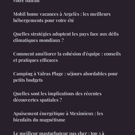
votre bateau
Mobil home vacances à Argelès : les meilleurs
hébergements pour votre été
Quelles stratégies adoptent les pays face aux défis
climatiques mondiaux ?
Comment améliorer la cohésion d'équipe : conseils
et pratiques efficaces
Camping à Valras Plage : séjours abordables pour
petits budgets
Quelles sont les implications des récentes
découvertes spatiales ?
Apaisement énergétique à Meximieux : les
bienfaits du magnétisme
Le meilleur masturbateur pas cher : top 3 à