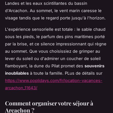
Landes et les eaux scintillantes du bassin
d'Arcachon. Au sommet, le vent marin caresse le
visage tandis que le regard porte jusqu'à l'horizon.
L'expérience sensorielle est totale : le sable chaud
sous les pieds, le parfum des pins maritimes porté
par la brise, et ce silence impressionnant qui règne
au sommet. Que vous choisissiez de grimper au
lever du soleil ou d'admirer un coucher de soleil
flamboyant, la dune du Pilat promet des
souvenirs
inoubliables
à toute la famille. PLus de détails sur
https://www.poplidays.com/fr/location-vacances-
arcachon_11643/
Comment organiser votre séjour à
Arcachon ?