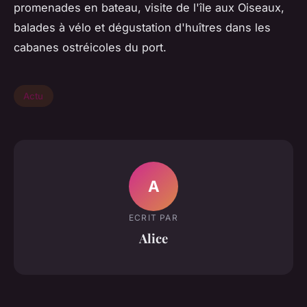
promenades en bateau, visite de l'île aux Oiseaux,
balades à vélo et dégustation d'huîtres dans les
cabanes ostréicoles du port.
Actu
A
ECRIT PAR
Alice