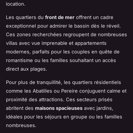
location.
Les quartiers du
front de mer
offrent un cadre
exceptionnel pour admirer le bassin dès le réveil.
Ces zones recherchées regroupent de nombreuses
villas avec vue imprenable et appartements
modernes, parfaits pour les couples en quête de
romantisme ou les familles souhaitant un accès
direct aux plages.
Pour plus de tranquillité, les quartiers résidentiels
comme les Abatilles ou Pereire conjuguent calme et
proximité des attractions. Ces secteurs prisés
abritent des
maisons spacieuses
avec jardins,
idéales pour les séjours en groupe ou les familles
nombreuses.