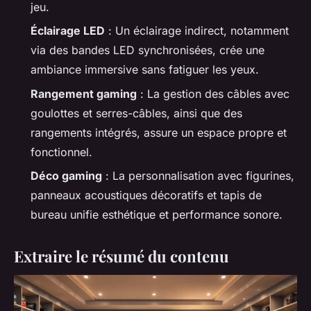
jeu.
Éclairage LED
: Un éclairage indirect, notamment
via des bandes LED synchronisées, crée une
ambiance immersive sans fatiguer les yeux.
Rangement gaming
: La gestion des câbles avec
goulottes et serres-câbles, ainsi que des
rangements intégrés, assure un espace propre et
fonctionnel.
Déco gaming
: La personnalisation avec figurines,
panneaux acoustiques décoratifs et tapis de
bureau unifie esthétique et performance sonore.
Extraire le résumé du contenu