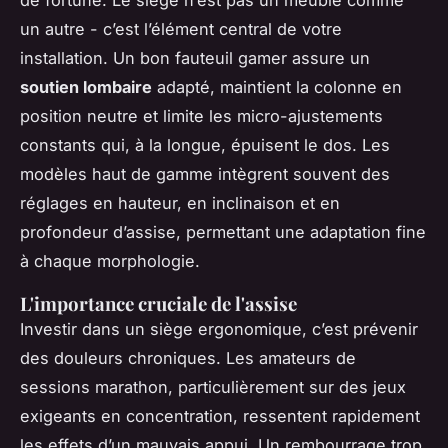
un autre - c’est l’élément central de votre
installation. Un bon fauteuil gamer assure un
soutien lombaire
adapté, maintient la colonne en
position neutre et limite les micro-ajustements
constants qui, à la longue, épuisent le dos. Les
modèles haut de gamme intègrent souvent des
réglages en hauteur, en inclinaison et en
profondeur d’assise, permettant une adaptation fine
à chaque morphologie.
L'importance cruciale de l'assise
Investir dans un siège ergonomique, c’est prévenir
des douleurs chroniques. Les amateurs de
sessions marathon, particulièrement sur des jeux
exigeants en concentration, ressentent rapidement
les effets d’un mauvais appui. Un rembourrage trop