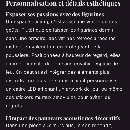
Personnalisation et détails esthétiques
Exposer ses passions avec des figurines
Un espace gaming, c’est aussi une vitrine de ses
goûts. Plutôt que de laisser les figurines dormir
dans une armoire, des vitrines rétroéclairées les
mettent en valeur tout en protégeant de la
poussière. Positionnées à hauteur de regard, elles
ancrent l’identité du lieu sans envahir l’espace de
jeu. On peut aussi intégrer des éléments plus
discrets : un tapis de souris à motif personnalisé,
un cadre LED affichant un artwork de jeu, ou même
des stickers muraux amovibles pour éviter les
regrets.
L'impact des panneaux acoustiques décoratifs
Dans une pièce aux murs nus, le son rebondit,