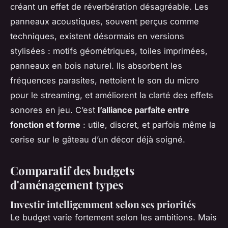
créant un effet de réverbération désagréable. Les
panneaux acoustiques, souvent perçus comme
techniques, existent désormais en versions
stylisées : motifs géométriques, toiles imprimées,
panneaux en bois naturel. Ils absorbent les
fréquences parasites, nettoient le son du micro
pour le streaming, et améliorent la clarté des effets
sonores en jeu. C’est
l’alliance parfaite entre
fonction et forme
: utile, discret, et parfois même la
cerise sur le gâteau d’un décor déjà soigné.
Comparatif des budgets
d'aménagement types
Investir intelligemment selon ses priorités
Le budget varie fortement selon les ambitions. Mais