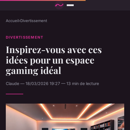
Accueil
›
Divertissement
DIVERTISSEMENT
Inspirez-vous avec ces
idées pour un espace
gaming idéal
Claude — 18/03/2026 19:27 — 13 min de lecture