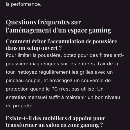
la performance.
Questions fréquentes sur
l'aménagement d'un espace gaming
Comment éviter l'accumulation de poussière
dans un setup ouvert ?
Pour limiter la poussière, optez pour des filtres anti-
poussière magnétiques sur les entrées d’air de la
tour, nettoyez régulièrement les grilles avec un
pinceau souple, et envisagez un couvercle de
protection quand le PC n’est pas utilisé. Un
entretien mensuel suffit à maintenir un bon niveau
de propreté.
Existe-t-il des mobiliers d'appoint pour
transformer un salon en zone gaming ?