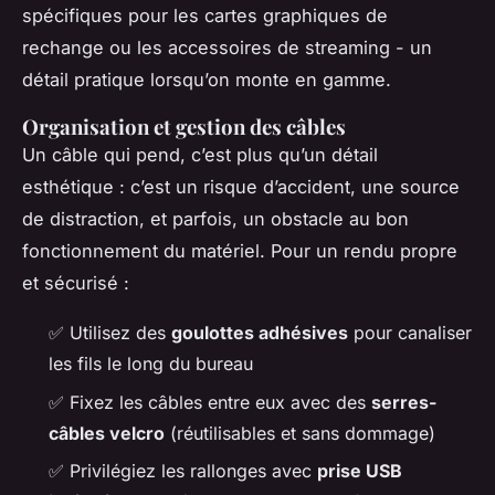
spécifiques pour les cartes graphiques de
rechange ou les accessoires de streaming - un
détail pratique lorsqu’on monte en gamme.
Organisation et gestion des câbles
Un câble qui pend, c’est plus qu’un détail
esthétique : c’est un risque d’accident, une source
de distraction, et parfois, un obstacle au bon
fonctionnement du matériel. Pour un rendu propre
et sécurisé :
✅ Utilisez des
goulottes adhésives
pour canaliser
les fils le long du bureau
✅ Fixez les câbles entre eux avec des
serres-
câbles velcro
(réutilisables et sans dommage)
✅ Privilégiez les rallonges avec
prise USB