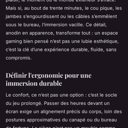
Mais si, au bout de trente minutes, le cou pique, les
jambes s’engourdissent ou les câbles s’emmêlent
sous le bureau, l’immersion vacille. Ce détail,
anodin en apparence, transforme tout : un espace
gaming bien pensé n’est pas une lubie esthétique,
c’est la clé d’une expérience durable, fluide, sans
compromis.
Définir l'ergonomie pour une
immersion durable
Le confort, ce n’est pas une option : c’est le socle
du jeu prolongé. Passer des heures devant un
écran exige un alignement précis du corps, loin des
postures approximatives du canapé ou du bureau
de fortune. Le siège n’est pas un meuble comme