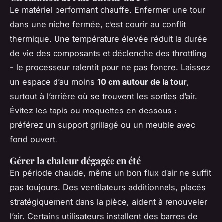
Le matériel performant chauffe. Enfermer une tour
dans une niche fermée, c’est courir au conflit
thermique. Une température élevée réduit la durée
de vie des composants et déclenche des throttling
- le processeur ralentit pour ne pas fondre. Laissez
un espace d’au moins
10 cm autour de la tour
,
surtout à l’arrière où se trouvent les sorties d’air.
Évitez les tapis ou moquettes en dessous :
préférez un support grillagé ou un meuble avec
fond ouvert.
Gérer la chaleur dégagée en été
En période chaude, même un bon flux d’air ne suffit
pas toujours. Des ventilateurs additionnels, placés
stratégiquement dans la pièce, aident à renouveler
l’air. Certains utilisateurs installent des barres de