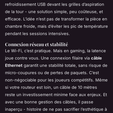
refroidissement USB devant les grilles d’aspiration
de la tour - une solution simple, peu coûteuse, et
efficace. L’idée n’est pas de transformer la pièce en
chambre froide, mais d’éviter les pic de température
pendant les sessions intensives.
Connexion réseau et stabilité
Le Wi-Fi, c’est pratique. Mais en gaming, la latence
joue contre vous. Une connexion filaire via
câble
Ethernet
garantit une stabilité totale, sans risque de
micro-coupures ou de pertes de paquets. C’est
non-négociable pour les joueurs compétitifs. Même
si votre routeur est loin, un câble de 10 mètres
reste un investissement minime face aux enjeux. Et
avec une bonne gestion des câbles, il passe
inaperçu - histoire de ne pas sacrifier l’esthétique à