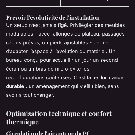
Prévoir l'évolutivité de l'installation
Un setup n’est jamais figé. Privilégier des meubles
modulables - avec rallonges de plateau, passages
câbles prévus, ou pieds ajustables - permet
d’adapter l’espace à l’évolution du matériel. Un
bureau conçu pour accueillir un jour un second
écran ou un bras de micro évite les
reconfigurations coûteuses. C’est
la performance
durable
: un aménagement qui vieillit bien, sans
avoir à tout changer.
Optimisation technique et confort
thermique
Circulation de l'air autour du PC