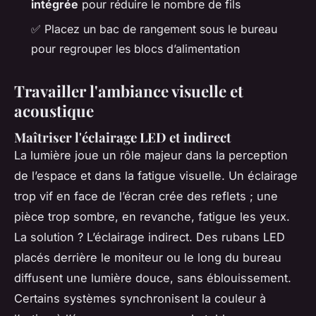
intégrée
pour réduire le nombre de fils
✅ Placez un bac de rangement sous le bureau
pour regrouper les blocs d’alimentation
Travailler l'ambiance visuelle et
acoustique
Maîtriser l'éclairage LED et indirect
La lumière joue un rôle majeur dans la perception
de l’espace et dans la fatigue visuelle. Un éclairage
trop vif en face de l’écran crée des reflets ; une
pièce trop sombre, en revanche, fatigue les yeux.
La solution ? L’éclairage indirect. Des rubans LED
placés derrière le moniteur ou le long du bureau
diffusent une lumière douce, sans éblouissement.
Certains systèmes synchronisent la couleur à