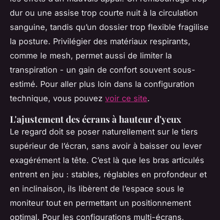
dur ou une assise trop courte nuit à la circulation
sanguine, tandis qu’un dossier trop flexible fragilise
la posture. Privilégier des matériaux respirants,
comme le mesh, permet aussi de limiter la
transpiration - un gain de confort souvent sous-
estimé. Pour aller plus loin dans la configuration
technique, vous pouvez
voir ce site
.
L'ajustement des écrans à hauteur d'yeux
Le regard doit se poser naturellement sur le tiers
supérieur de l’écran, sans avoir à baisser ou lever
exagérément la tête. C’est là que les bras articulés
entrent en jeu : stables, réglables en profondeur et
en inclinaison, ils libèrent de l’espace sous le
moniteur tout en permettant un positionnement
optimal. Pour les configurations multi-écrans,