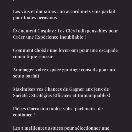
Les vins et domaines : un accord mets vins parfait
pour toutes occasions
Événement Cosplay : Les Clés Indispensables pour
Créer une Expérience Inoubliable !
Comment choisir une loveroom pour une escapade
romantique réussie
Aménager votre espace gaming : conseils pour un
setup parfait
Maximisez vos Chances de Gagner aux Jeux de
Société : Stratégies Efficaces et Immanquables!
Pièces d'occasion moto : votre partenaire de
confiance !
Les 5 meilleures astuces pour sélectionner une