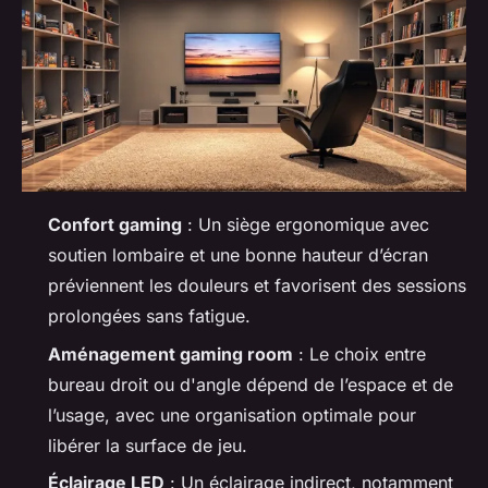
Confort gaming
: Un siège ergonomique avec
soutien lombaire et une bonne hauteur d’écran
préviennent les douleurs et favorisent des sessions
prolongées sans fatigue.
Aménagement gaming room
: Le choix entre
bureau droit ou d'angle dépend de l’espace et de
l’usage, avec une organisation optimale pour
libérer la surface de jeu.
Éclairage LED
: Un éclairage indirect, notamment