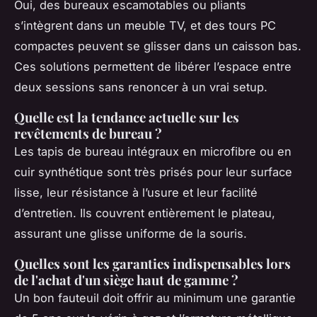
Oui, des bureaux escamotables ou pliants
s’intègrent dans un meuble TV, et des tours PC
compactes peuvent se glisser dans un caisson bas.
Ces solutions permettent de libérer l’espace entre
deux sessions sans renoncer à un vrai setup.
Quelle est la tendance actuelle sur les
revêtements de bureau ?
Les tapis de bureau intégraux en microfibre ou en
cuir synthétique sont très prisés pour leur surface
lisse, leur résistance à l’usure et leur facilité
d’entretien. Ils couvrent entièrement le plateau,
assurant une glisse uniforme de la souris.
Quelles sont les garanties indispensables lors
de l'achat d'un siège haut de gamme ?
Un bon fauteuil doit offrir au minimum une garantie