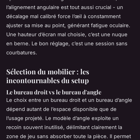
l’alignement angulaire est tout aussi crucial - un
décalage mal calibré force l’œil à constamment
ajuster sa mise au point, générant fatigue oculaire.
Une hauteur d’écran mal choisie, c’est une nuque
en berne. Le bon réglage, c’est une session sans
courbatures.
Sélection du mobilier : les
incontournables du setup
Le bureau droit vs le bureau d'angle
Le choix entre un bureau droit et un bureau d’angle
dépend autant de l’espace disponible que de
l’usage projeté. Le modèle d’angle exploite un
recoin souvent inutilisé, délimitant clairement la
zone de jeu sans absorber toute la pièce. Il permet