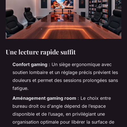
Une lecture rapide suffit
Confort gaming
: Un siège ergonomique avec
soutien lombaire et un réglage précis prévient les
douleurs et permet des sessions prolongées sans
fatigue.
Aménagement gaming room
: Le choix entre
bureau droit ou d'angle dépend de l’espace
disponible et de l’usage, en privilégiant une
organisation optimale pour libérer la surface de