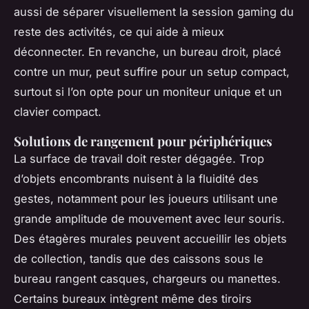
aussi de séparer visuellement la session gaming du
reste des activités, ce qui aide à mieux
déconnecter. En revanche, un bureau droit, placé
contre un mur, peut suffire pour un setup compact,
surtout si l’on opte pour un moniteur unique et un
clavier compact.
Solutions de rangement pour périphériques
La surface de travail doit rester dégagée. Trop
d’objets encombrants nuisent à la fluidité des
gestes, notamment pour les joueurs utilisant une
grande amplitude de mouvement avec leur souris.
Des étagères murales peuvent accueillir les objets
de collection, tandis que des caissons sous le
bureau rangent casques, chargeurs ou manettes.
Certains bureaux intègrent même des tiroirs