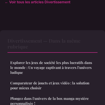
← Voir tous les articles Divertissement
Divertissement — Dans la même
rubrique
Explorer les jeux de société les plus lucratifs dans
le monde : Un voyage captivant à travers l'univers
ludique
Comparateur de jouets et jeux vidéo : la solution
pour mieux choisir
Plongez dans l'univers de la box manga mystère
personnalisée !