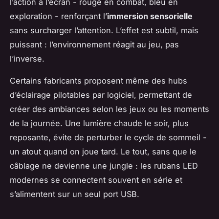
l’action à l’écran - rouge en combat, bleu en
exploration - renforçant l’
immersion sensorielle
sans surcharger l’attention. L’effet est subtil, mais
puissant : l’environnement réagit au jeu, pas
l’inverse.
Certains fabricants proposent même des hubs
d’éclairage pilotables par logiciel, permettant de
créer des ambiances selon les jeux ou les moments
de la journée. Une lumière chaude le soir, plus
reposante, évite de perturber le cycle de sommeil -
un atout quand on joue tard. Le tout, sans que le
câblage ne devienne une jungle : les rubans LED
modernes se connectent souvent en série et
s’alimentent sur un seul port USB.