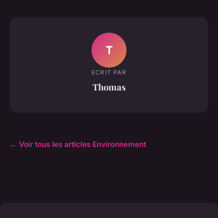
T
ECRIT PAR
Thomas
← Voir tous les articles Environnement