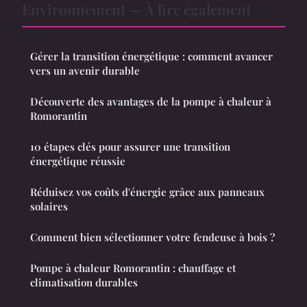
Environnement — À lire également
Gérer la transition énergétique : comment avancer
vers un avenir durable
Découverte des avantages de la pompe à chaleur à
Romorantin
10 étapes clés pour assurer une transition
énergétique réussie
Réduisez vos coûts d'énergie grâce aux panneaux
solaires
Comment bien sélectionner votre fendeuse à bois ?
Pompe à chaleur Romorantin : chauffage et
climatisation durables