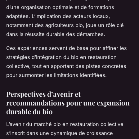
d’une organisation optimale et de formations
adaptées. L’implication des acteurs locaux,
notamment des agriculteurs bio, joue un rôle clé
dans la réussite durable des démarches.
Ces expériences servent de base pour affiner les
stratégies d’intégration du bio en restauration
collective, tout en apportant des pistes concrètes
pour surmonter les limitations identifiées.
Perspectives d’avenir et
recommandations pour une expansion
durable du bio
L’avenir du marché bio en restauration collective
s’inscrit dans une dynamique de croissance