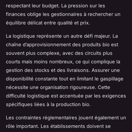
respectant leur budget. La pression sur les
finances oblige les gestionnaires à rechercher un
équilibre délicat entre qualité et prix.
La logistique représente un autre défi majeur. La
chaîne d’approvisionnement des produits bio est
souvent plus complexe, avec des circuits plus
courts mais moins nombreux, ce qui complique la
gestion des stocks et des livraisons. Assurer une
disponibilité constante tout en limitant le gaspillage
nécessite une organisation rigoureuse. Cette
difficulté logistique est accentuée par les exigences
spécifiques liées à la production bio.
Les contraintes réglementaires jouent également un
rôle important. Les établissements doivent se