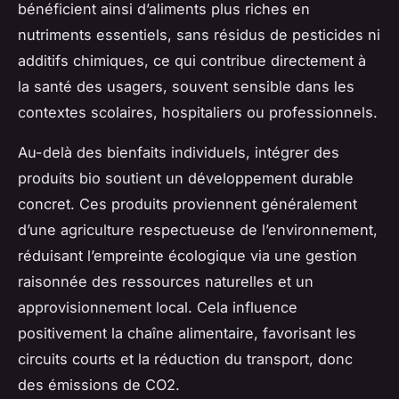
bénéficient ainsi d’aliments plus riches en
nutriments essentiels, sans résidus de pesticides ni
additifs chimiques, ce qui contribue directement à
la santé des usagers, souvent sensible dans les
contextes scolaires, hospitaliers ou professionnels.
Au-delà des bienfaits individuels, intégrer des
produits bio soutient un développement durable
concret. Ces produits proviennent généralement
d’une agriculture respectueuse de l’environnement,
réduisant l’empreinte écologique via une gestion
raisonnée des ressources naturelles et un
approvisionnement local. Cela influence
positivement la chaîne alimentaire, favorisant les
circuits courts et la réduction du transport, donc
des émissions de CO2.