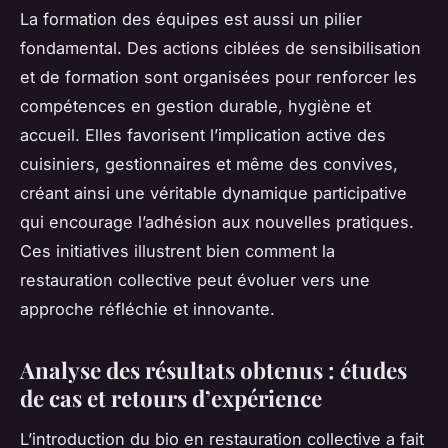
La formation des équipes est aussi un pilier
fondamental. Des actions ciblées de sensibilisation
et de formation sont organisées pour renforcer les
compétences en gestion durable, hygiène et
accueil. Elles favorisent l’implication active des
cuisiniers, gestionnaires et même des convives,
créant ainsi une véritable dynamique participative
qui encourage l’adhésion aux nouvelles pratiques.
Ces initiatives illustrent bien comment la
restauration collective peut évoluer vers une
approche réfléchie et innovante.
Analyse des résultats obtenus : études
de cas et retours d’expérience
L’introduction du bio en restauration collective a fait