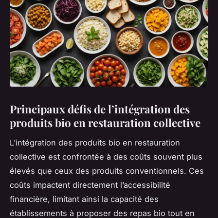
Principaux défis de l’intégration des
produits bio en restauration collective
L’intégration des produits bio en restauration
collective est confrontée à des coûts souvent plus
élevés que ceux des produits conventionnels. Ces
coûts impactent directement l’accessibilité
financière, limitant ainsi la capacité des
établissements à proposer des repas bio tout en