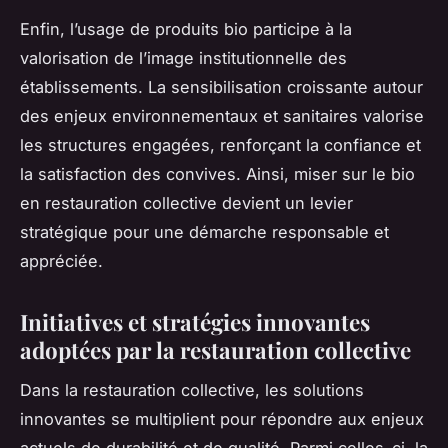
Enfin, l’usage de produits bio participe à la
valorisation de l’image institutionnelle des
établissements. La sensibilisation croissante autour
des enjeux environnementaux et sanitaires valorise
les structures engagées, renforçant la confiance et
la satisfaction des convives. Ainsi, miser sur le bio
en restauration collective devient un levier
stratégique pour une démarche responsable et
appréciée.
Initiatives et stratégies innovantes
adoptées par la restauration collective
Dans la restauration collective, les solutions
innovantes se multiplient pour répondre aux enjeux