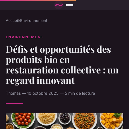
Accueil
›
Environnement
ENVIRONNEMENT
Défis et opportunités des
produits bio en
restauration collective : un
regard innovant
Thomas — 10 octobre 2025 — 5 min de lecture