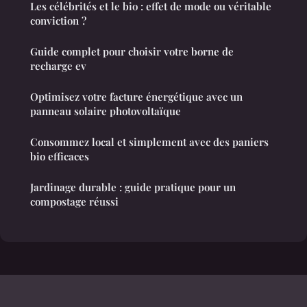
Les célébrités et le bio : effet de mode ou véritable
conviction ?
Guide complet pour choisir votre borne de
recharge ev
Optimisez votre facture énergétique avec un
panneau solaire photovoltaïque
Consommez local et simplement avec des paniers
bio efficaces
Jardinage durable : guide pratique pour un
compostage réussi