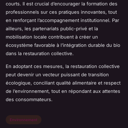
courts. Il est crucial d’encourager la formation des
professionnels sur ces pratiques innovantes, tout
en renforçant l’accompagnement institutionnel. Par
ailleurs, les partenariats public-privé et la
mobilisation locale contribuent à créer un
écosystème favorable à l’intégration durable du bio
dans la restauration collective.
En adoptant ces mesures, la restauration collective
peut devenir un vecteur puissant de transition
écologique, conciliant qualité alimentaire et respect
de l’environnement, tout en répondant aux attentes
des consommateurs.
Environnement