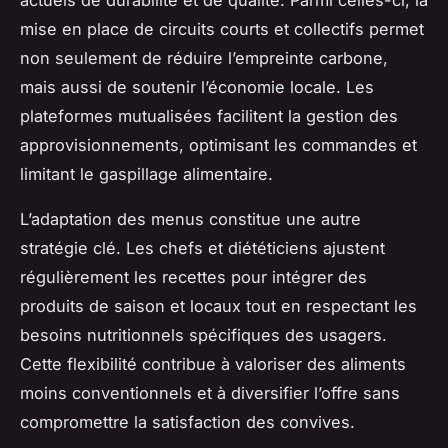
actuels de durabilité et de qualité. Parmi celles-ci, la
mise en place de circuits courts et collectifs permet
non seulement de réduire l’empreinte carbone,
mais aussi de soutenir l’économie locale. Les
plateformes mutualisées facilitent la gestion des
approvisionnements, optimisant les commandes et
limitant le gaspillage alimentaire.
L’adaptation des menus constitue une autre
stratégie clé. Les chefs et diététiciens ajustent
régulièrement les recettes pour intégrer des
produits de saison et locaux tout en respectant les
besoins nutritionnels spécifiques des usagers.
Cette flexibilité contribue à valoriser des aliments
moins conventionnels et à diversifier l’offre sans
compromettre la satisfaction des convives.