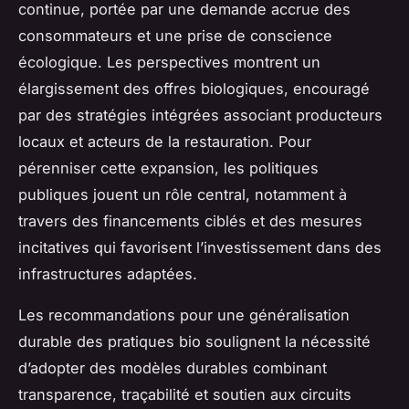
continue, portée par une demande accrue des
consommateurs et une prise de conscience
écologique. Les perspectives montrent un
élargissement des offres biologiques, encouragé
par des stratégies intégrées associant producteurs
locaux et acteurs de la restauration. Pour
pérenniser cette expansion, les politiques
publiques jouent un rôle central, notamment à
travers des financements ciblés et des mesures
incitatives qui favorisent l’investissement dans des
infrastructures adaptées.
Les recommandations pour une généralisation
durable des pratiques bio soulignent la nécessité
d’adopter des modèles durables combinant
transparence, traçabilité et soutien aux circuits