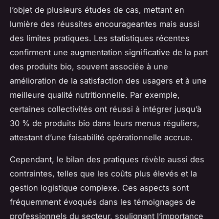
l’objet de plusieurs études de cas, mettant en
lumière des réussites encourageantes mais aussi
des limites pratiques. Les statistiques récentes
confirment une augmentation significative de la part
des produits bio, souvent associée à une
amélioration de la satisfaction des usagers et à une
meilleure qualité nutritionnelle. Par exemple,
certaines collectivités ont réussi à intégrer jusqu’à
30 % de produits bio dans leurs menus réguliers,
attestant d’une faisabilité opérationnelle accrue.
Cependant, le bilan des pratiques révèle aussi des
contraintes, telles que les coûts plus élevés et la
gestion logistique complexe. Ces aspects sont
fréquemment évoqués dans les témoignages de
professionnels du secteur, soulignant l’importance