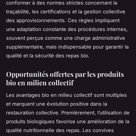
conformer à des normes strictes concernant la
traçabilité, les certifications et la gestion collective
des approvisionnements. Ces règles impliquent
une adaptation constante des procédures internes,
souvent perçue comme une charge administrative
supplémentaire, mais indispensable pour garantir la
qualité et la sécurité des repas bio.
Opportunités offertes par les produits
bio en milieu collectif
Les avantages bio en milieu collectif sont multiples
et marquent une évolution positive dans la
restauration collective. Premièrement, l’utilisation de
produits biologiques favorise une amélioration de la
qualité nutritionnelle des repas. Les convives